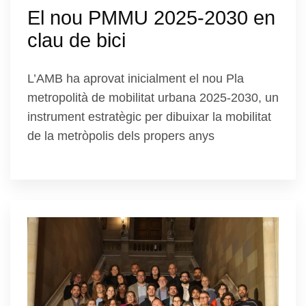
El nou PMMU 2025-2030 en
clau de bici
L’AMB ha aprovat inicialment el nou Pla
metropolità de mobilitat urbana 2025-2030, un
instrument estratègic per dibuixar la mobilitat
de la metròpolis dels propers anys