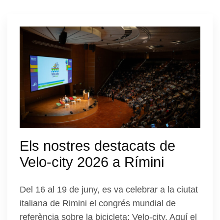
Els nostres destacats de
Velo-city 2026 a Rímini
Del 16 al 19 de juny, es va celebrar a la ciutat
italiana de Rimini el congrés mundial de
referència sobre la bicicleta: Velo-city. Aquí el