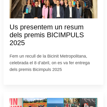
Us presentem un resum
dels premis BICIMPULS
2025
Fem un recull de la Bicinit Metropolitana,
celebrada el 8 d’abril, on es va fer entrega
dels premis Bicimpuls 2025