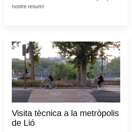
nostre resum!
Visita tècnica a la metròpolis
de Lió