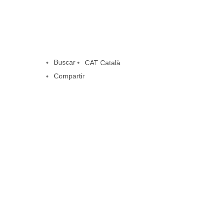
Buscar
CAT
Català
Compartir