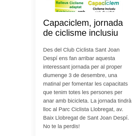
Capaciclem, jornada
de ciclisme inclusiu
Des del Club Ciclista Sant Joan
Despí ens fan arribar aquesta
interessant jornada per al proper
diumenge 3 de desembre, una
matinal per fomentar les capacitats
que tenim totes les persones per
anar amb bicicleta. La jornada tindrà
lloc al Parc Ciclista Llobregat, av.
Baix Llobregat de Sant Joan Despí.
No te la perdis!