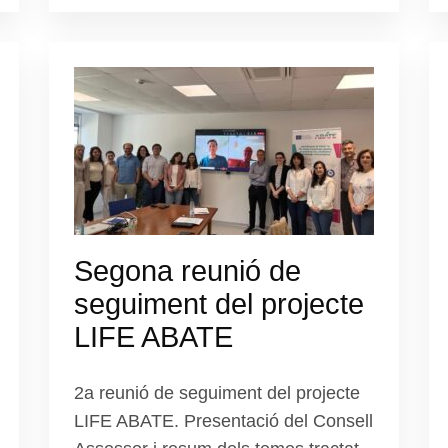
Segona reunió de
seguiment del projecte
LIFE ABATE
2a reunió de seguiment del projecte
LIFE ABATE. Presentació del Consell