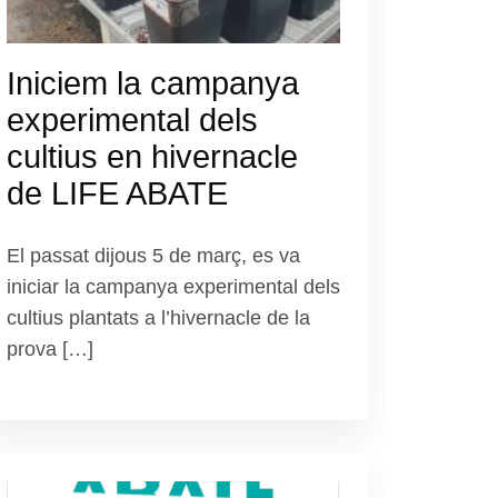
Iniciem la campanya
experimental dels
cultius en hivernacle
de LIFE ABATE
El passat dijous 5 de març, es va
iniciar la campanya experimental dels
cultius plantats a l’hivernacle de la
prova […]