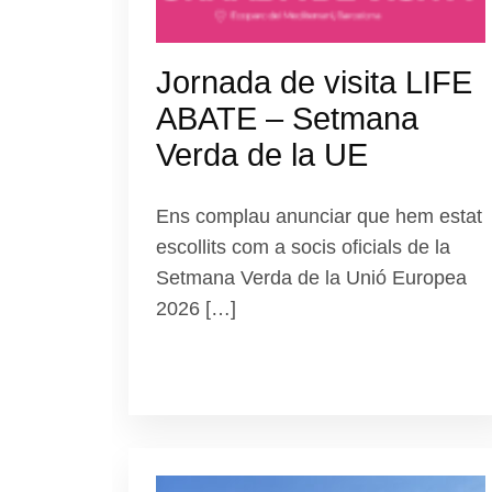
Jornada de visita LIFE
ABATE – Setmana
Verda de la UE
Ens complau anunciar que hem estat
escollits com a socis oficials de la
Setmana Verda de la Unió Europea
2026 […]