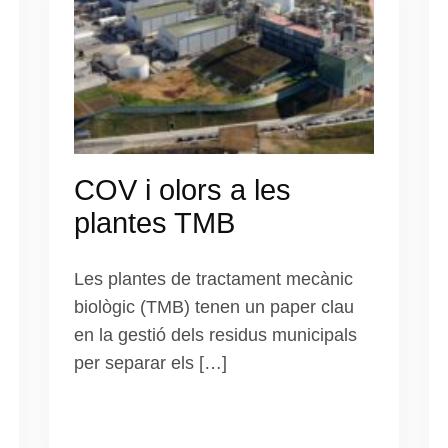
COV i olors a les
plantes TMB
Les plantes de tractament mecànic
biològic (TMB) tenen un paper clau
en la gestió dels residus municipals
per separar els […]