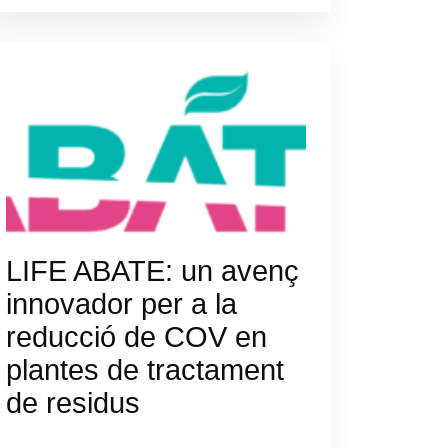
LIFE ABATE: un avenç
innovador per a la
reducció de COV en
plantes de tractament
de residus