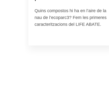
Quins compostos hi ha en l’aire de la
nau de l’ecoparc3? Fem les primeres
caracteritzacions del LIFE ABATE.