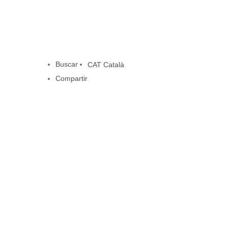
Buscar
CAT
Català
Compartir