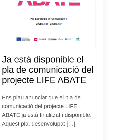
Ja està disponible el
pla de comunicació del
projecte LIFE ABATE
Ens plau anunciar que el pla de
comunicació del projecte LIFE
ABATE ja està finalitzat i disponible.
Aquest pla, desenvolupat […]