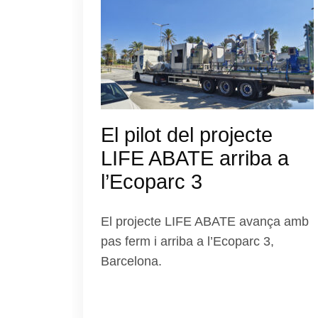
El pilot del projecte
LIFE ABATE arriba a
l’Ecoparc 3
El projecte LIFE ABATE avança amb
pas ferm i arriba a l’Ecoparc 3,
Barcelona.