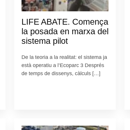
LIFE ABATE. Comença
la posada en marxa del
sistema pilot
De la teoria a la realitat: el sistema ja
està operatiu a l’Ecoparc 3 Després
de temps de dissenys, càlculs […]