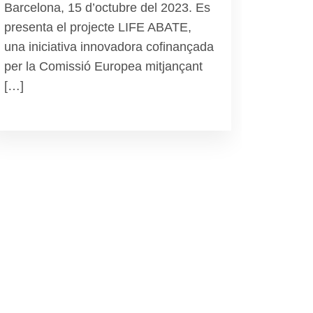
Barcelona, 15 d’octubre del 2023. Es
presenta el projecte LIFE ABATE,
una iniciativa innovadora cofinançada
per la Comissió Europea mitjançant
[…]