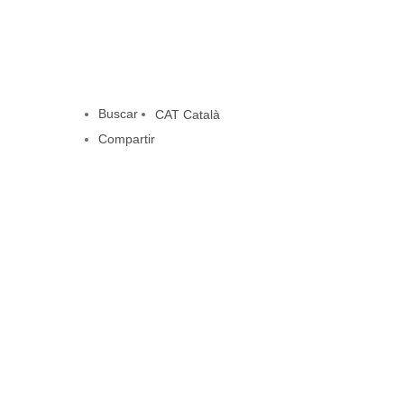
Buscar
CAT
Català
Compartir