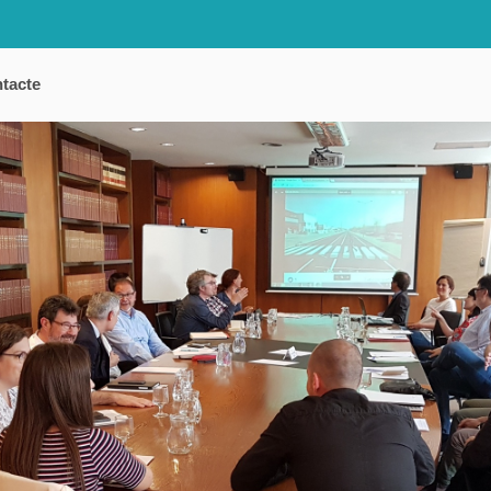
tacte