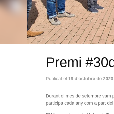
Premi #30
Publicat el
19 d'octubre de 2020
Durant el mes de setembre vam po
participa cada any com a part de