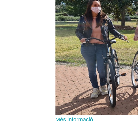
Més informació