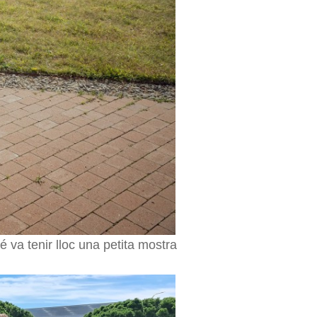
é va tenir lloc una petita mostra