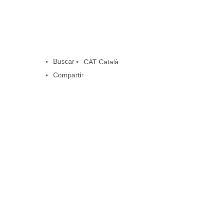
Buscar
CAT
Català
Compartir