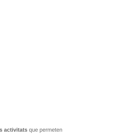
s activitats
que permeten