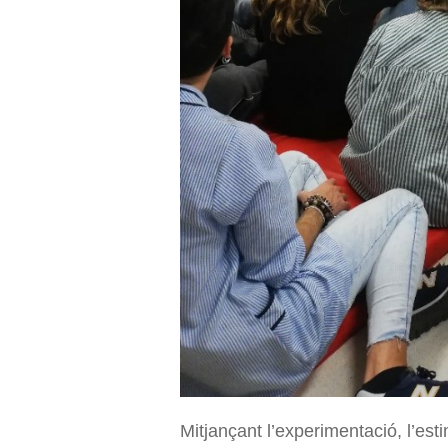
Mitjançant l’experimentació, l’esti