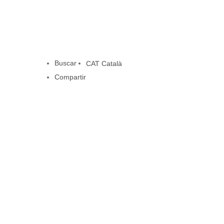
Buscar
CAT
Català
Compartir